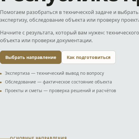
Помогаем разобраться в технической задаче и выбрат
экспертизу, обследование объекта или проверку проект
Начните с результата, который вам нужен: техническог
объекта или проверки документации.
Выбрать направление
Как подготовиться
Экспертиза — технический вывод по вопросу
Обследование — фактическое состояние объекта
Проекты и сметы — проверка решений и расчётов
ОСНОВНЫЕ НАПРАВЛЕНИЯ