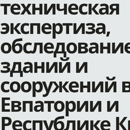
техническая
экспертиза,
обследовани
зданий и
сооружений 
Евпатории и
Республике 