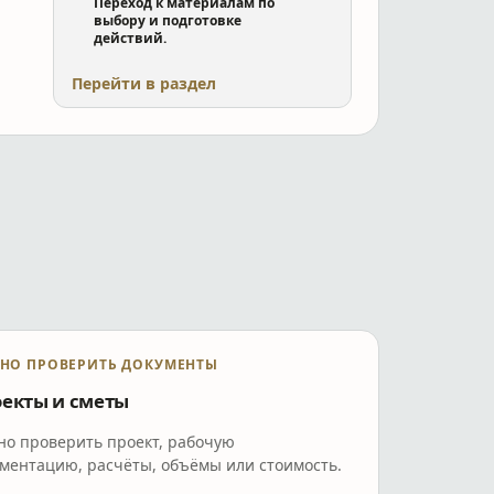
Переход к материалам по
выбору и подготовке
действий.
Перейти в раздел
НО ПРОВЕРИТЬ ДОКУМЕНТЫ
екты и сметы
но проверить проект, рабочую
ментацию, расчёты, объёмы или стоимость.