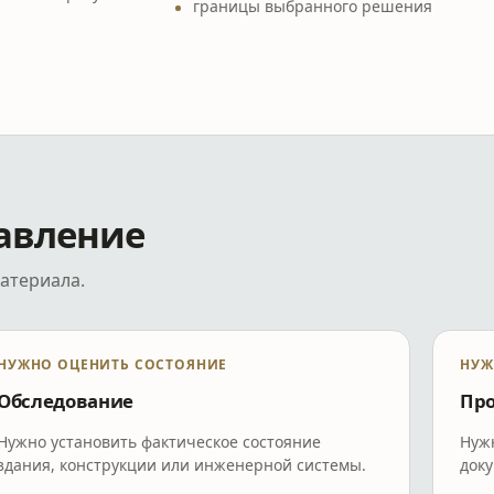
границы выбранного решения
авление
атериала.
НУЖНО ОЦЕНИТЬ СОСТОЯНИЕ
НУЖ
Обследование
Про
Нужно установить фактическое состояние
Нуж
здания, конструкции или инженерной системы.
доку