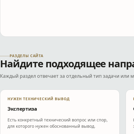
РАЗДЕЛЫ САЙТА
Найдите подходящее напр
Каждый раздел отвечает за отдельный тип задачи или м
НУЖЕН ТЕХНИЧЕСКИЙ ВЫВОД
Экспертиза
Есть конкретный технический вопрос или спор,
для которого нужен обоснованный вывод.