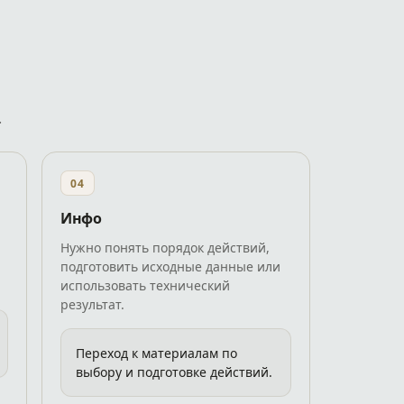
.
04
Инфо
Нужно понять порядок действий,
подготовить исходные данные или
использовать технический
результат.
Переход к материалам по
выбору и подготовке действий.