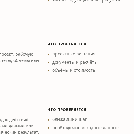
ЧТО ПРОВЕРЯЕТСЯ
проектные решения
проект, рабочую
счёты, объёмы или
документы и расчёты
объёмы и стоимость
ЧТО ПРОВЕРЯЕТСЯ
ближайший шаг
док действий,
дные данные или
необходимые исходные данные
ический результат.