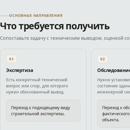
ОСНОВНЫЕ НАПРАВЛЕНИЯ
Что требуется получить
Сопоставьте задачу с техническим выводом, оценкой с
01
02
Экспертиза
Обследовани
Есть конкретный технический
Нужно установи
вопрос или спор, для которого
состояние здан
нужен обоснованный вывод.
инженерной си
Переход к подходящему виду
Переход к об
строительной экспертизы.
фактического
объекта.