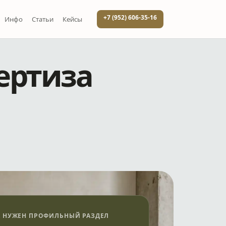
+7 (952) 606-35-16
Инфо
Статьи
Кейсы
ертиза
А НУЖЕН ПРОФИЛЬНЫЙ РАЗДЕЛ