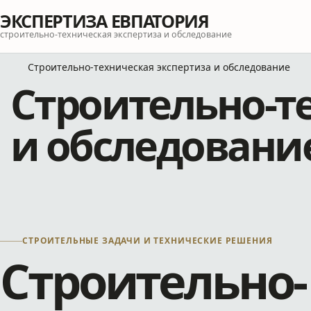
ЭКСПЕРТИЗА ЕВПАТОРИЯ
строительно-техническая экспертиза и обследование
Строительно-техническая экспертиза и обследование
Строительно-т
и обследовани
СТРОИТЕЛЬНЫЕ ЗАДАЧИ И ТЕХНИЧЕСКИЕ РЕШЕНИЯ
Строительно-