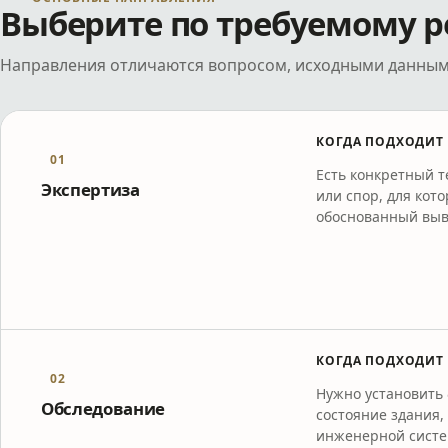
Выберите по требуемому р
Направления отличаются вопросом, исходными данным
КОГДА ПОДХОДИТ
01
Есть конкретный 
Экспертиза
или спор, для кот
обоснованный выв
КОГДА ПОДХОДИТ
02
Нужно установить
Обследование
состояние здания,
инженерной систе