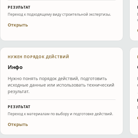
РЕЗУЛЬТАТ
Переход к подходящему виду строительной экспертизы.
Открыть
НУЖЕН ПОРЯДОК ДЕЙСТВИЙ
Инфо
Нужно понять порядок действий, подготовить
исходные данные или использовать технический
результат.
РЕЗУЛЬТАТ
Переход к материалам по выбору и подготовке действий.
Открыть