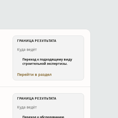
ГРАНИЦА РЕЗУЛЬТАТА
Куда ведёт
Переход к подходящему виду
строительной экспертизы.
Перейти в раздел
ГРАНИЦА РЕЗУЛЬТАТА
Куда ведёт
Переход к обследованию