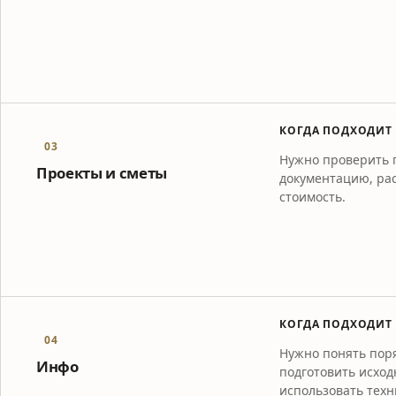
КОГДА ПОДХОДИТ
03
Нужно проверить 
Проекты и сметы
документацию, ра
стоимость.
КОГДА ПОДХОДИТ
04
Нужно понять поря
Инфо
подготовить исхо
использовать техн