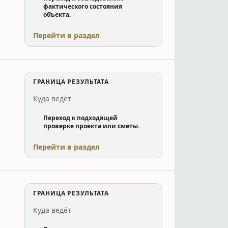
фактического состояния
объекта.
Перейти в раздел
ГРАНИЦА РЕЗУЛЬТАТА
Куда ведёт
Переход к подходящей
проверке проекта или сметы.
Перейти в раздел
ГРАНИЦА РЕЗУЛЬТАТА
Куда ведёт